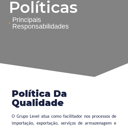
Políticas
Principais
Responsabilidades
Política Da
Qualidade
O Grupo Level atua como facilitador nos processos de
importação, exportação, serviços de armazenagem e