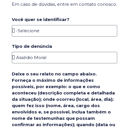
Em caso de dúvidas, entre em contato conosco.
Você quer se identificar?
Tipo de denúncia
Deixe o seu relato no campo abaixo.
Forneça o máximo de informações
possíveis, por exemplo: o que e como
aconteceu (descrição completa e detalhada
da situação); onde ocorreu (local, área, dia);
quem fez isso (nome, área, cargo dos
envolvidos e, se possível, inclua também o
nome de testemunhas que possam
confirmar as informações); quando (data ou