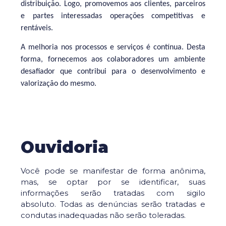
distribuição. Logo, promovemos aos clientes, parceiros
e partes interessadas operações competitivas e
rentáveis.
A melhoria nos processos e serviços é contínua. Desta
forma, fornecemos aos colaboradores um ambiente
desafiador que contribui para o desenvolvimento e
valorização do mesmo.
Ouvidoria
Você pode se manifestar de forma anônima,
mas, se optar por se identificar, suas
informações serão tratadas com sigilo
absoluto. Todas as denúncias serão tratadas e
condutas inadequadas não serão toleradas.