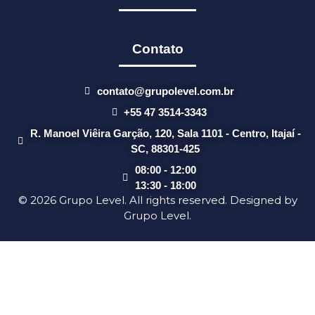
Contato
contato@grupolevel.com.br
+55 47 3514-3343
R. Manoel Viêira Garção, 120, Sala 1101 - Centro, Itajaí -
SC, 88301-425
08:00 - 12:00
13:30 - 18:00
© 2026 Grupo Level. All rights reserved. Designed by
Grupo Level.