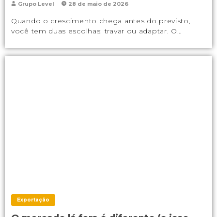
Grupo Level
28 de maio de 2026
Quando o crescimento chega antes do previsto,
você tem duas escolhas: travar ou adaptar. O…
Exportação