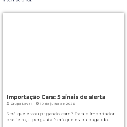
Importação Cara: 5 sinais de alerta
Grupo Level
10 de julho de 2026
Será que estou pagando caro? Para o importador
brasileiro, a pergunta “será que estou pagando…