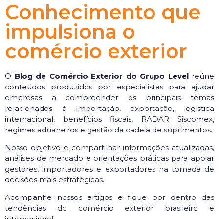
Conhecimento que
impulsiona o
comércio exterior
O
Blog de Comércio Exterior do Grupo Level
reúne
conteúdos produzidos por especialistas para ajudar
empresas a compreender os principais temas
relacionados à importação, exportação, logística
internacional, benefícios fiscais, RADAR Siscomex,
regimes aduaneiros e gestão da cadeia de suprimentos.
Nosso objetivo é compartilhar informações atualizadas,
análises de mercado e orientações práticas para apoiar
gestores, importadores e exportadores na tomada de
decisões mais estratégicas.
Acompanhe nossos artigos e fique por dentro das
tendências do comércio exterior brasileiro e
internacional.