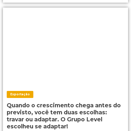
Exportação
Quando o crescimento chega antes do
previsto, você tem duas escolhas:
travar ou adaptar. O Grupo Level
escolheu se adaptar!