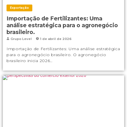
Exportação
Importação de Fertilizantes: Uma
análise estratégica para o agronegócio
brasileiro.
Grupo Level
1 de abril de 2026
Importação de Fertilizantes: Uma análise estratégica
para o agronegócio brasileiro. O agronegócio
brasileiro inicia 2026…