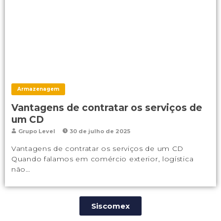
Armazenagem
Vantagens de contratar os serviços de
um CD
Grupo Level
30 de julho de 2025
Vantagens de contratar os serviços de um CD
Quando falamos em comércio exterior, logística
não…
Siscomex