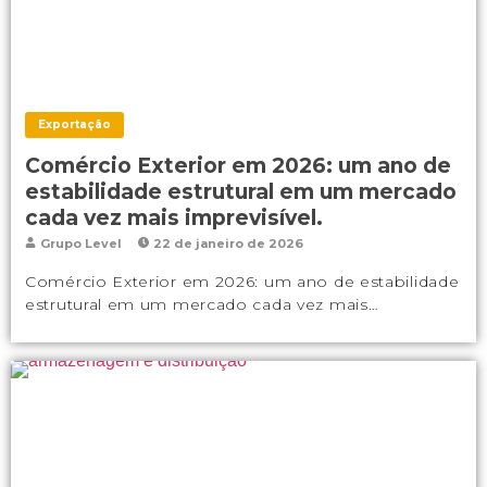
Exportação
Comércio Exterior em 2026: um ano de
estabilidade estrutural em um mercado
cada vez mais imprevisível.
Grupo Level
22 de janeiro de 2026
Comércio Exterior em 2026: um ano de estabilidade
estrutural em um mercado cada vez mais…