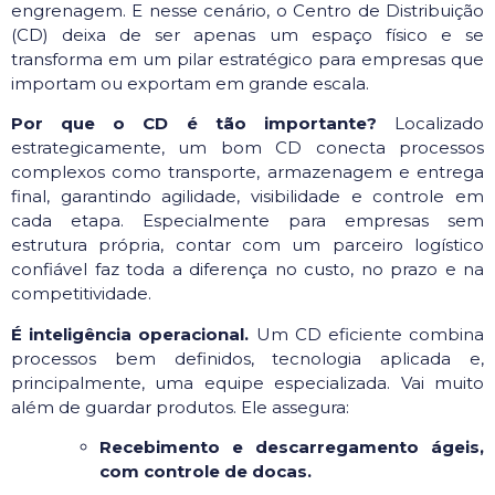
engrenagem. E nesse cenário, o Centro de Distribuição
(CD) deixa de ser apenas um espaço físico e se
transforma em um pilar estratégico para empresas que
importam ou exportam em grande escala.
Por que o CD é tão importante?
Localizado
estrategicamente, um bom CD conecta processos
complexos como transporte, armazenagem e entrega
final, garantindo agilidade, visibilidade e controle em
cada etapa. Especialmente para empresas sem
estrutura própria, contar com um parceiro logístico
confiável faz toda a diferença no custo, no prazo e na
competitividade.
É inteligência operacional.
Um CD eficiente combina
processos bem definidos, tecnologia aplicada e,
principalmente, uma equipe especializada. Vai muito
além de guardar produtos. Ele assegura:
Recebimento e descarregamento ágeis,
com controle de docas.