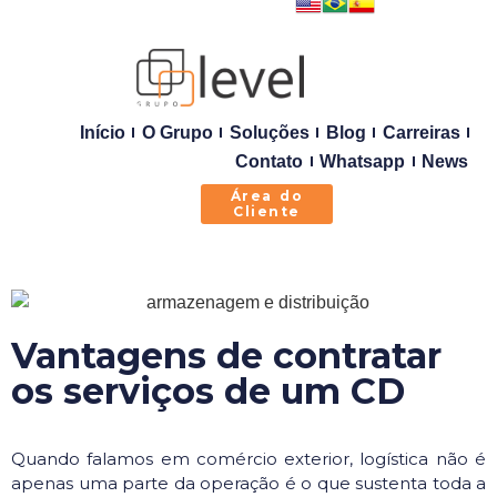
Início
O Grupo
Soluções
Blog
Carreiras
Contato
Whatsapp
News
Área do
Cliente
Vantagens de contratar
os serviços de um CD
Quando falamos em comércio exterior, logística não é
apenas uma parte da operação é o que sustenta toda a