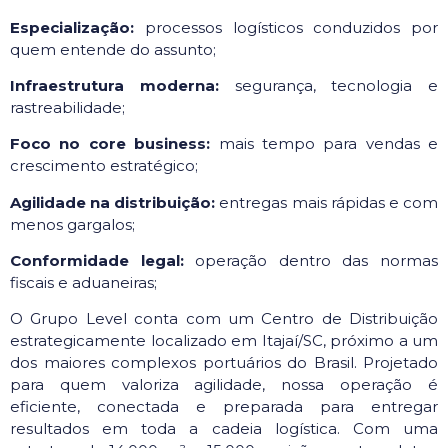
Especialização:
processos logísticos conduzidos por
quem entende do assunto;
Infraestrutura moderna:
segurança, tecnologia e
rastreabilidade;
Foco no core business:
mais tempo para vendas e
crescimento estratégico;
Agilidade na distribuição:
entregas mais rápidas e com
menos gargalos;
Conformidade legal:
operação dentro das normas
fiscais e aduaneiras;
O Grupo Level conta com um Centro de Distribuição
estrategicamente localizado em Itajaí/SC, próximo a um
dos maiores complexos portuários do Brasil. Projetado
para quem valoriza agilidade, nossa operação é
eficiente, conectada e preparada para entregar
resultados em toda a cadeia logística. Com uma