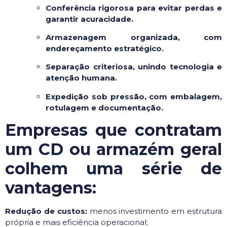
Conferência rigorosa para evitar perdas e
garantir acuracidade.
Armazenagem organizada, com
endereçamento estratégico.
Separação criteriosa, unindo tecnologia e
atenção humana.
Expedição sob pressão, com embalagem,
rotulagem e documentação.
Empresas que contratam
um CD ou armazém geral
colhem uma série de
vantagens:
Redução de custos:
menos investimento em estrutura
própria e mais eficiência operacional;