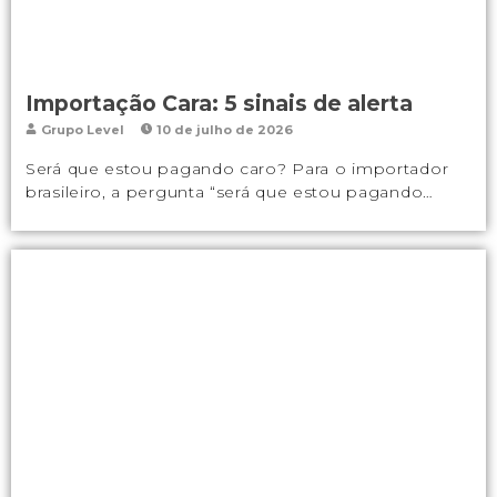
Importação Cara: 5 sinais de alerta
Grupo Level
10 de julho de 2026
Será que estou pagando caro? Para o importador
brasileiro, a pergunta “será que estou pagando…