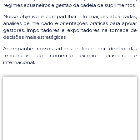
regimes aduaneiros e gestão da cadeia de suprimentos.
Nosso objetivo é compartilhar informações atualizadas,
análises de mercado e orientações práticas para apoiar
gestores, importadores e exportadores na tomada de
decisões mais estratégicas.
Acompanhe nossos artigos e fique por dentro das
tendências do comércio exterior brasileiro e
internacional.