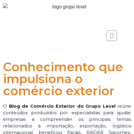
Conhecimento que
impulsiona o
comércio exterior
O
Blog de Comércio Exterior do Grupo Level
reúne
conteúdos produzidos por especialistas para ajudar
empresas a compreender os principais temas
relacionados à importação, exportação, logística
internacional, benefícios fiscais, RADAR Siscomex,