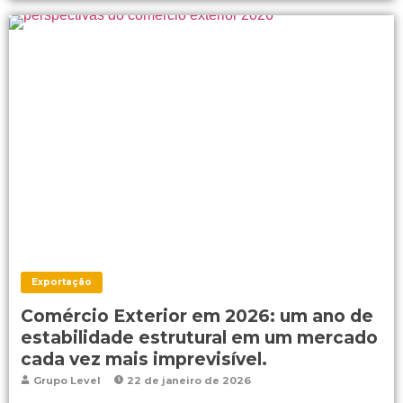
Exportação
Comércio Exterior em 2026: um ano de
estabilidade estrutural em um mercado
cada vez mais imprevisível.
Grupo Level
22 de janeiro de 2026