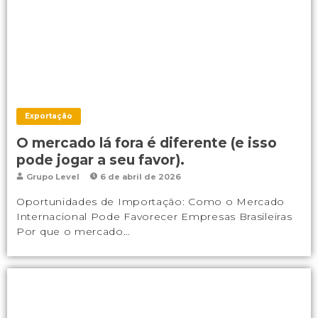
Exportação
O mercado lá fora é diferente (e isso
pode jogar a seu favor).
Grupo Level
6 de abril de 2026
Oportunidades de Importação: Como o Mercado
Internacional Pode Favorecer Empresas Brasileiras
Por que o mercado…