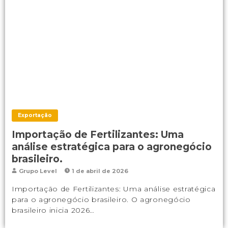
Exportação
Importação de Fertilizantes: Uma
análise estratégica para o agronegócio
brasileiro.
Grupo Level
1 de abril de 2026
Importação de Fertilizantes: Uma análise estratégica
para o agronegócio brasileiro. O agronegócio
brasileiro inicia 2026…