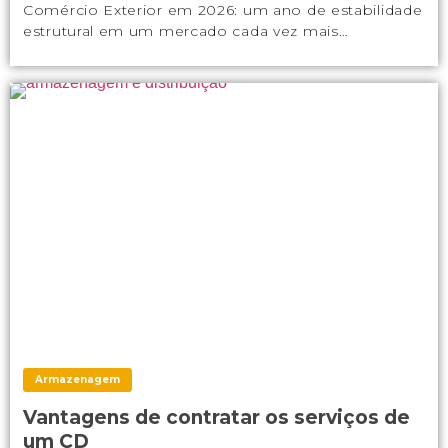
Comércio Exterior em 2026: um ano de estabilidade
estrutural em um mercado cada vez mais…
Armazenagem
Vantagens de contratar os serviços de
um CD