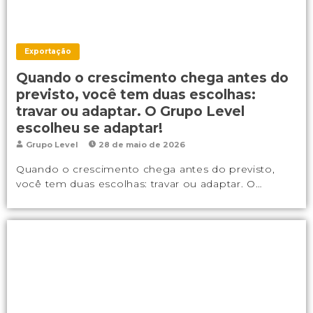
Exportação
Quando o crescimento chega antes do
previsto, você tem duas escolhas:
travar ou adaptar. O Grupo Level
escolheu se adaptar!
Grupo Level
28 de maio de 2026
Quando o crescimento chega antes do previsto,
você tem duas escolhas: travar ou adaptar. O…