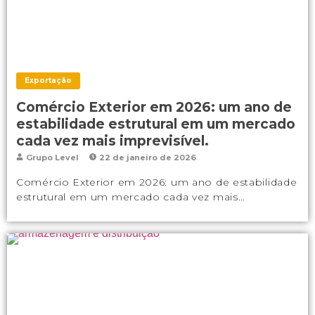
Exportação
Comércio Exterior em 2026: um ano de
estabilidade estrutural em um mercado
cada vez mais imprevisível.
Grupo Level
22 de janeiro de 2026
Comércio Exterior em 2026: um ano de estabilidade
estrutural em um mercado cada vez mais…