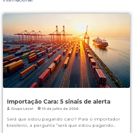
Importação Cara: 5 sinais de alerta
Grupo Level
10 de julho de 2026
Será que estou pagando caro? Para o importador
brasileiro, a pergunta “será que estou pagando…