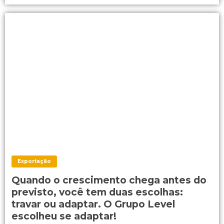
Exportação
Quando o crescimento chega antes do
previsto, você tem duas escolhas:
travar ou adaptar. O Grupo Level
escolheu se adaptar!