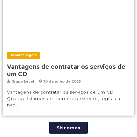
Armazenagem
Vantagens de contratar os serviços de
um CD
Grupo Level
30 de julho de 2025
Vantagens de contratar os serviços de um CD
Quando falamos em comércio exterior, logística
não…
Siscomex