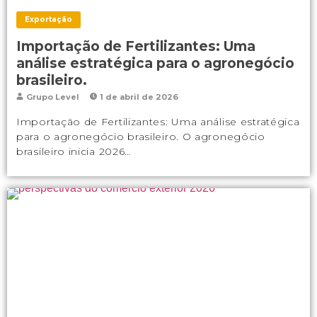
Exportação
Importação de Fertilizantes: Uma
análise estratégica para o agronegócio
brasileiro.
Grupo Level
1 de abril de 2026
Importação de Fertilizantes: Uma análise estratégica
para o agronegócio brasileiro. O agronegócio
brasileiro inicia 2026…