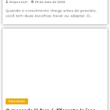
Grupo Level
28 de maio de 2026
Quando o crescimento chega antes do previsto,
você tem duas escolhas: travar ou adaptar. O…
Exportação