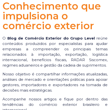
Conhecimento que
impulsiona o
comércio exterior
O
Blog de Comércio Exterior do Grupo Level
reúne
conteúdos produzidos por especialistas para ajudar
empresas a compreender os principais temas
relacionados à importação, exportação, logística
internacional, benefícios fiscais, RADAR Siscomex,
regimes aduaneiros e gestão da cadeia de suprimentos.
Nosso objetivo é compartilhar informações atualizadas,
análises de mercado e orientações práticas para apoiar
gestores, importadores e exportadores na tomada de
decisões mais estratégicas.
Acompanhe nossos artigos e fique por dentro das
tendências do comércio exterior brasileiro e
internacional.