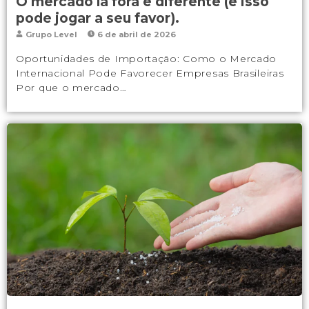
O mercado lá fora é diferente (e isso
pode jogar a seu favor).
Grupo Level
6 de abril de 2026
Oportunidades de Importação: Como o Mercado
Internacional Pode Favorecer Empresas Brasileiras
Por que o mercado…