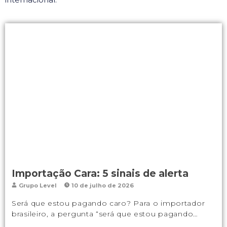
Importação Cara: 5 sinais de alerta
Grupo Level
10 de julho de 2026
Será que estou pagando caro? Para o importador
brasileiro, a pergunta “será que estou pagando…