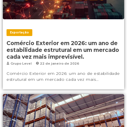
Exportação
Comércio Exterior em 2026: um ano de
estabilidade estrutural em um mercado
cada vez mais imprevisível.
Grupo Level
22 de janeiro de 2026
Comércio Exterior em 2026: um ano de estabilidade
estrutural em um mercado cada vez mais…