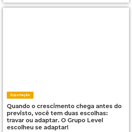
Exportação
Quando o crescimento chega antes do
previsto, você tem duas escolhas:
travar ou adaptar. O Grupo Level
escolheu se adaptar!