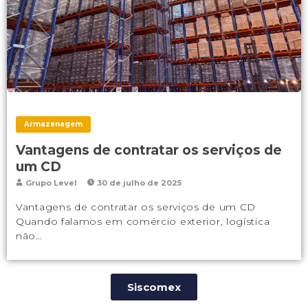
Armazenagem
Vantagens de contratar os serviços de
um CD
Grupo Level
30 de julho de 2025
Vantagens de contratar os serviços de um CD
Quando falamos em comércio exterior, logística
não…
Siscomex