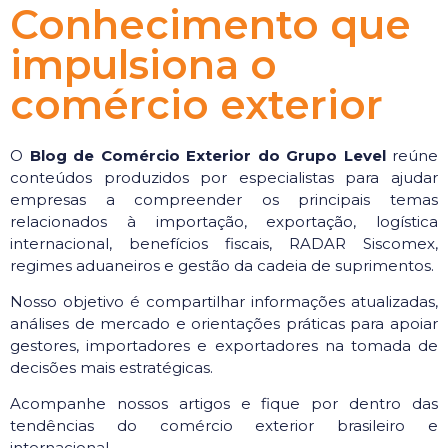
Conhecimento que
impulsiona o
comércio exterior
O
Blog de Comércio Exterior do Grupo Level
reúne
conteúdos produzidos por especialistas para ajudar
empresas a compreender os principais temas
relacionados à importação, exportação, logística
internacional, benefícios fiscais, RADAR Siscomex,
regimes aduaneiros e gestão da cadeia de suprimentos.
Nosso objetivo é compartilhar informações atualizadas,
análises de mercado e orientações práticas para apoiar
gestores, importadores e exportadores na tomada de
decisões mais estratégicas.
Acompanhe nossos artigos e fique por dentro das
tendências do comércio exterior brasileiro e
internacional.