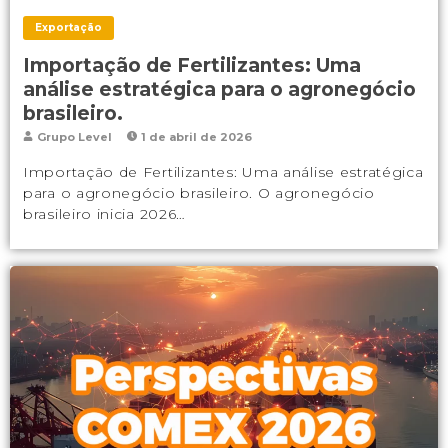
Exportação
Importação de Fertilizantes: Uma
análise estratégica para o agronegócio
brasileiro.
Grupo Level
1 de abril de 2026
Importação de Fertilizantes: Uma análise estratégica
para o agronegócio brasileiro. O agronegócio
brasileiro inicia 2026…